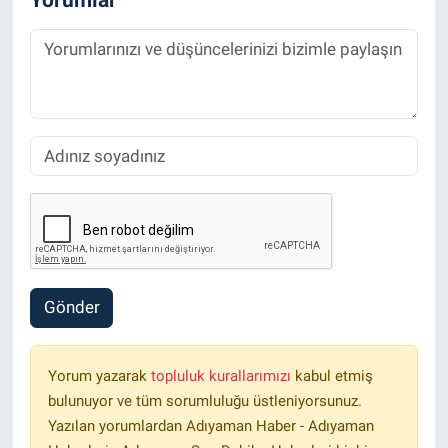
Gönder
Yorum yazarak
topluluk kurallarımızı
kabul etmiş
bulunuyor ve tüm sorumluluğu üstleniyorsunuz.
Yazılan yorumlardan Adıyaman Haber - Adıyaman