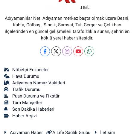
Adıyamanlılar Net; Adıyaman merkez başta olmak üzere Besni,
Kahta, Gölbaşı, Sincik, Samsat, Tut, Gerger ve Çelikhan
ilçelerinden en güncel gelişmeleri tarafsızlıkla sunan, şehrin en
köklü yerel haber sitesidir.
Nöbetçi Eczaneler
Hava Durumu
Adiyaman Namaz Vakitleri
Trafik Durumu
Puan Durumu ve Fikstür
Tüm Manşetler
Son Dakika Haberleri
Haber Arşivi
Adıyaman Haber
A Life Sağlık Grubu
İletişim