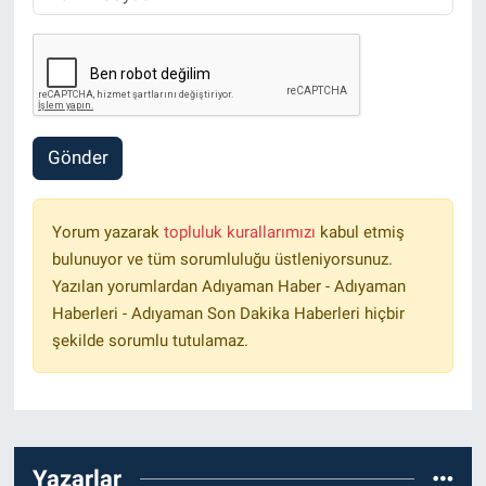
Gönder
Yorum yazarak
topluluk kurallarımızı
kabul etmiş
bulunuyor ve tüm sorumluluğu üstleniyorsunuz.
Yazılan yorumlardan Adıyaman Haber - Adıyaman
Haberleri - Adıyaman Son Dakika Haberleri hiçbir
şekilde sorumlu tutulamaz.
Yazarlar