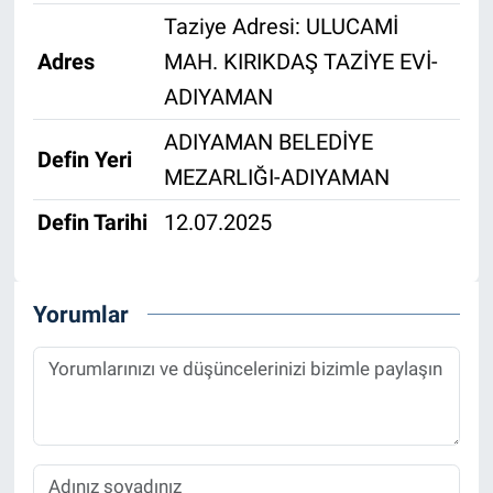
Taziye Adresi: ULUCAMİ
Adres
MAH. KIRIKDAŞ TAZİYE EVİ-
ADIYAMAN
ADIYAMAN BELEDİYE
Defin Yeri
MEZARLIĞI-ADIYAMAN
Defin Tarihi
12.07.2025
Yorumlar