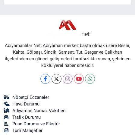
Adıyamanlılar Net; Adıyaman merkez başta olmak üzere Besni,
Kahta, Gölbaşı, Sincik, Samsat, Tut, Gerger ve Çelikhan
ilçelerinden en güncel gelişmeleri tarafsızlıkla sunan, şehrin en
köklü yerel haber sitesidir.
Nöbetçi Eczaneler
Hava Durumu
Adiyaman Namaz Vakitleri
Trafik Durumu
Puan Durumu ve Fikstür
Tüm Manşetler