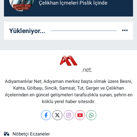
Çelikhan İçmeleri Pislik İçinde
Yükleniyor...
Adıyamanlılar Net; Adıyaman merkez başta olmak üzere Besni,
Kahta, Gölbaşı, Sincik, Samsat, Tut, Gerger ve Çelikhan
ilçelerinden en güncel gelişmeleri tarafsızlıkla sunan, şehrin en
köklü yerel haber sitesidir.
Nöbetçi Eczaneler