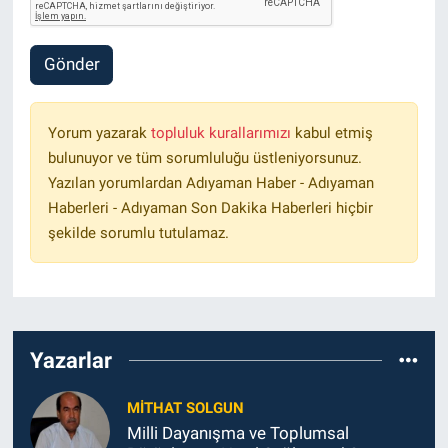
Gönder
Yorum yazarak
topluluk kurallarımızı
kabul etmiş
bulunuyor ve tüm sorumluluğu üstleniyorsunuz.
Yazılan yorumlardan Adıyaman Haber - Adıyaman
Haberleri - Adıyaman Son Dakika Haberleri hiçbir
şekilde sorumlu tutulamaz.
Yazarlar
MITHAT SOLGUN
Milli Dayanışma ve Toplumsal