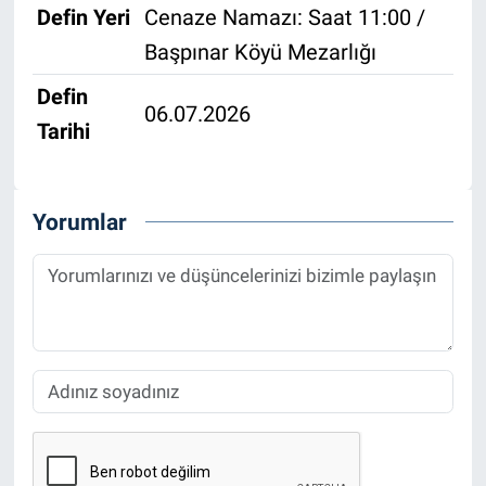
Defin Yeri
Cenaze Namazı: Saat 11:00 /
Başpınar Köyü Mezarlığı
Defin
06.07.2026
Tarihi
Yorumlar