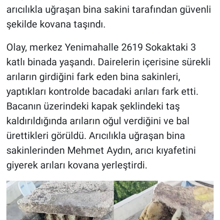
arıcılıkla uğraşan bina sakini tarafından güvenli
şekilde kovana taşındı.
Olay, merkez Yenimahalle 2619 Sokaktaki 3
katlı binada yaşandı. Dairelerin içerisine sürekli
arıların girdiğini fark eden bina sakinleri,
yaptıkları kontrolde bacadaki arıları fark etti.
Bacanın üzerindeki kapak şeklindeki taş
kaldırıldığında arıların oğul verdiğini ve bal
ürettikleri görüldü. Arıcılıkla uğraşan bina
sakinlerinden Mehmet Aydın, arıcı kıyafetini
giyerek arıları kovana yerleştirdi.