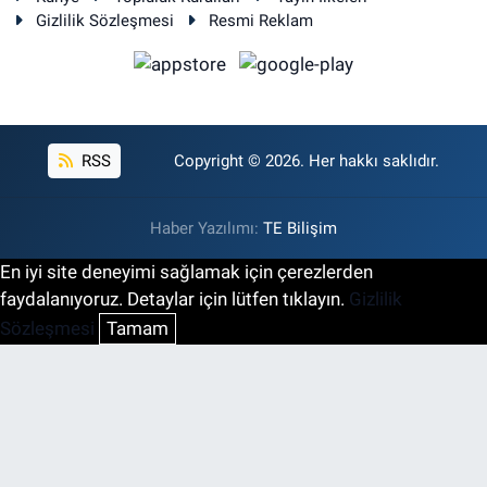
Gizlilik Sözleşmesi
Resmi Reklam
RSS
Copyright © 2026. Her hakkı saklıdır.
Haber Yazılımı:
TE Bilişim
En iyi site deneyimi sağlamak için çerezlerden
faydalanıyoruz. Detaylar için lütfen tıklayın.
Gizlilik
Sözleşmesi
Tamam