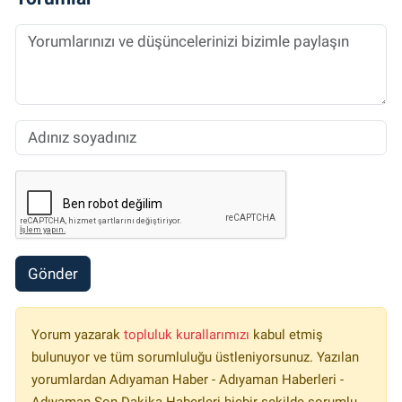
Gönder
Yorum yazarak
topluluk kurallarımızı
kabul etmiş
bulunuyor ve tüm sorumluluğu üstleniyorsunuz. Yazılan
yorumlardan Adıyaman Haber - Adıyaman Haberleri -