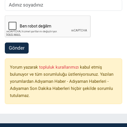
Gönder
Yorum yazarak
topluluk kurallarımızı
kabul etmiş
bulunuyor ve tüm sorumluluğu üstleniyorsunuz. Yazılan
yorumlardan Adıyaman Haber - Adıyaman Haberleri -
Adıyaman Son Dakika Haberleri hiçbir şekilde sorumlu
tutulamaz.