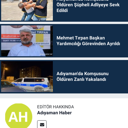
Öldüren Şüpheli Adliyeye Sevk
Edildi
Mehmet Tırpan Başkan
Yardımcılığı Görevinden Ayrıldı
Adıyaman'da Komşusunu
Öldüren Zanlı Yakalandı
EDITÖR HAKKINDA
Adıyaman Haber