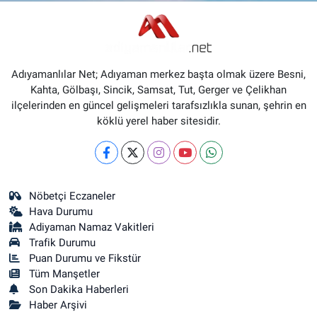
Adıyamanlılar Net; Adıyaman merkez başta olmak üzere Besni,
Kahta, Gölbaşı, Sincik, Samsat, Tut, Gerger ve Çelikhan
ilçelerinden en güncel gelişmeleri tarafsızlıkla sunan, şehrin en
köklü yerel haber sitesidir.
Nöbetçi Eczaneler
Hava Durumu
Adiyaman Namaz Vakitleri
Trafik Durumu
Puan Durumu ve Fikstür
Tüm Manşetler
Son Dakika Haberleri
Haber Arşivi