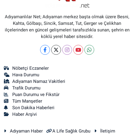
Adıyamanlılar Net; Adıyaman merkez başta olmak üzere Besni,
Kahta, Gölbaşı, Sincik, Samsat, Tut, Gerger ve Çelikhan
ilçelerinden en güncel gelişmeleri tarafsızlıkla sunan, şehrin en
köklü yerel haber sitesidir.
Nöbetçi Eczaneler
Hava Durumu
Adiyaman Namaz Vakitleri
Trafik Durumu
Puan Durumu ve Fikstür
Tüm Manşetler
Son Dakika Haberleri
Haber Arşivi
Adıyaman Haber
A Life Sağlık Grubu
İletişim