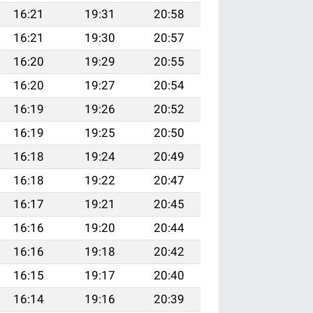
16:21
19:31
20:58
16:21
19:30
20:57
16:20
19:29
20:55
16:20
19:27
20:54
16:19
19:26
20:52
16:19
19:25
20:50
16:18
19:24
20:49
16:18
19:22
20:47
16:17
19:21
20:45
16:16
19:20
20:44
16:16
19:18
20:42
16:15
19:17
20:40
16:14
19:16
20:39