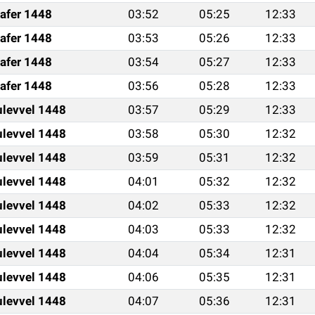
afer 1448
03:52
05:25
12:33
afer 1448
03:53
05:26
12:33
afer 1448
03:54
05:27
12:33
afer 1448
03:56
05:28
12:33
ulevvel 1448
03:57
05:29
12:33
ulevvel 1448
03:58
05:30
12:32
ulevvel 1448
03:59
05:31
12:32
ulevvel 1448
04:01
05:32
12:32
ulevvel 1448
04:02
05:33
12:32
ulevvel 1448
04:03
05:33
12:32
ulevvel 1448
04:04
05:34
12:31
ulevvel 1448
04:06
05:35
12:31
ulevvel 1448
04:07
05:36
12:31