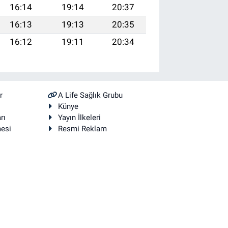
16:14
19:14
20:37
16:13
19:13
20:35
16:12
19:11
20:34
r
A Life Sağlık Grubu
Künye
rı
Yayın İlkeleri
mesi
Resmi Reklam