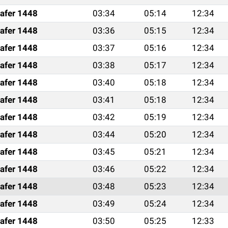
afer 1448
03:34
05:14
12:34
afer 1448
03:36
05:15
12:34
afer 1448
03:37
05:16
12:34
afer 1448
03:38
05:17
12:34
afer 1448
03:40
05:18
12:34
afer 1448
03:41
05:18
12:34
afer 1448
03:42
05:19
12:34
afer 1448
03:44
05:20
12:34
afer 1448
03:45
05:21
12:34
afer 1448
03:46
05:22
12:34
afer 1448
03:48
05:23
12:34
afer 1448
03:49
05:24
12:34
afer 1448
03:50
05:25
12:33