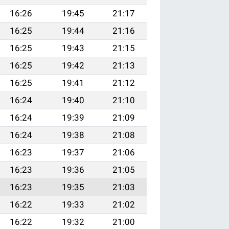
16:26
19:45
21:17
16:25
19:44
21:16
16:25
19:43
21:15
16:25
19:42
21:13
16:25
19:41
21:12
16:24
19:40
21:10
16:24
19:39
21:09
16:24
19:38
21:08
16:23
19:37
21:06
16:23
19:36
21:05
16:23
19:35
21:03
16:22
19:33
21:02
16:22
19:32
21:00